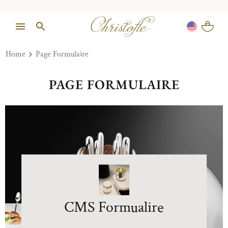
Home
Page Formulaire
PAGE FORMULAIRE
CMS Formualire