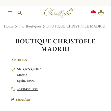
Home
Our Boutiques
BOUTIQUE CHRISTOFLE MADRID
BOUTIQUE CHRISTOFLE
MADRID