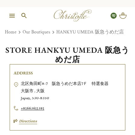
Home
Our Boutiques
HANKYU UMEDA 阪急うめだ店
STORE HANKYU UMEDA 阪急う
めだ店