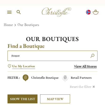
Home
Our Boutiques
OUR BOUTIQUES