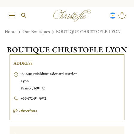
Home
Our Boutiques
BOUTIQUE CHRISTOFLE LYON
BOUTIQUE CHRISTOFLE LYON