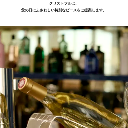
クリストフルは、
父の日にふさわしい特別なピースをご提案します。