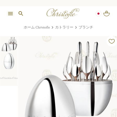
ホーム Christofle
カトラリー
ブランチ