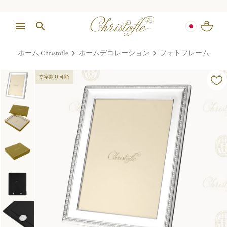
ホーム Christofle
ホームデコレーション
フォトフレーム
文字彫り可能