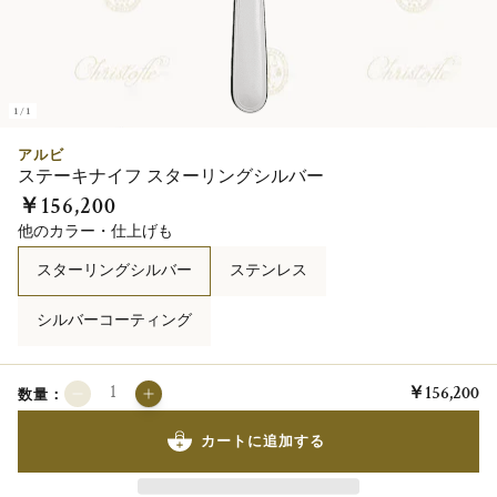
1/1
アルビ
ステーキナイフ スターリングシルバー
￥156,200
他のカラー・仕上げも
スターリングシルバー
ステンレス
シルバーコーティング
￥156,200
数量：
カートに追加する