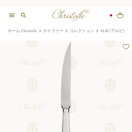
ホーム Christofle
カトラリー
コレクション
ALBI (アルビ)