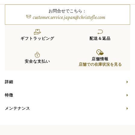
お問合せでこちら：
customer.service.japan@christofle.com
ギフトラッピング
配送＆返品
店舗情報
安全な支払い
店舗での在庫状況を見る
詳細
特徴
メンテナンス