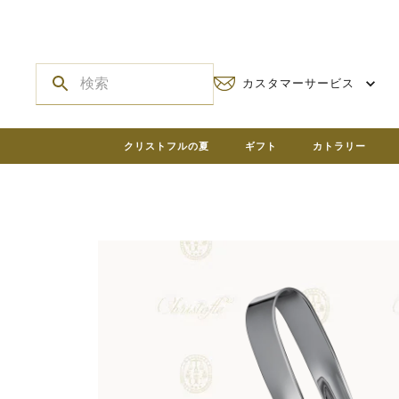
カスタマーサービス
クリストフルの夏
ギフト
カトラリー