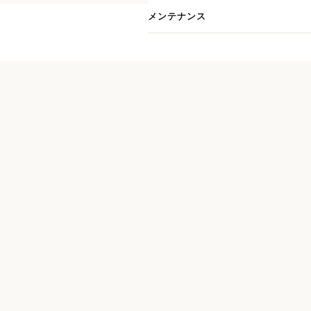
メンテナンス