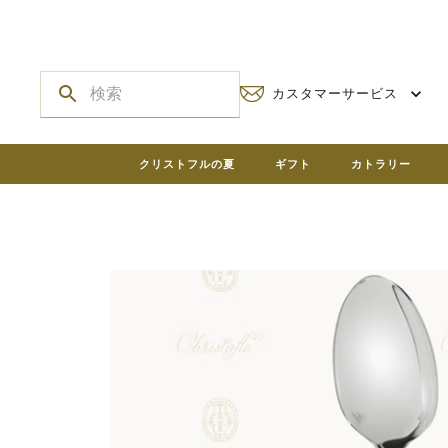
カスタマーサービス
クリストフルの夏
ギフト
カトラリー