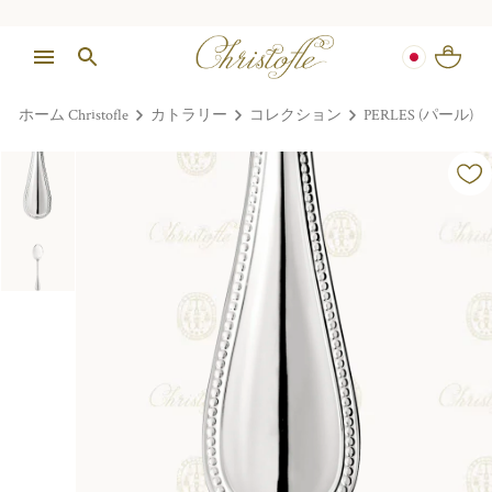
ホーム Christofle
カトラリー
コレクション
PERLES (パール)