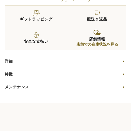
ギフトラッピング
配送＆返品
店舗情報
安全な支払い
店舗での在庫状況を見る
詳細
特徴
メンテナンス