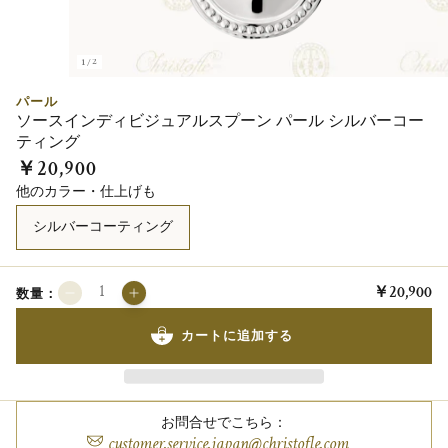
1/2
パール
ソースインディビジュアルスプーン パール シルバーコー
ティング
￥20,900
他のカラー・仕上げも
シルバーコーティング
￥20,900
数量：
カートに追加する
お問合せでこちら：
customer.service.japan@christofle.com