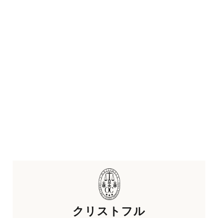
クリストフル