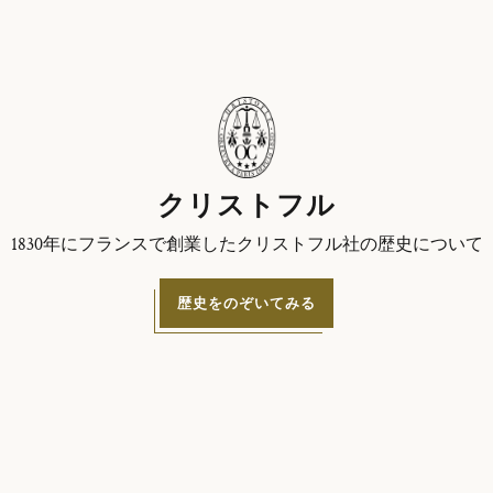
クリストフル
1830年にフランスで創業したクリストフル社の歴史について
歴史をのぞいてみる