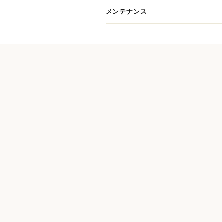
メンテナンス