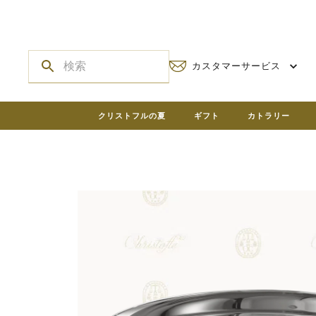
カスタマーサービス
クリストフルの夏
ギフト
カトラリー