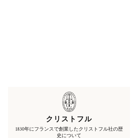
クリストフル
1830年にフランスで創業したクリストフル社の歴
史について