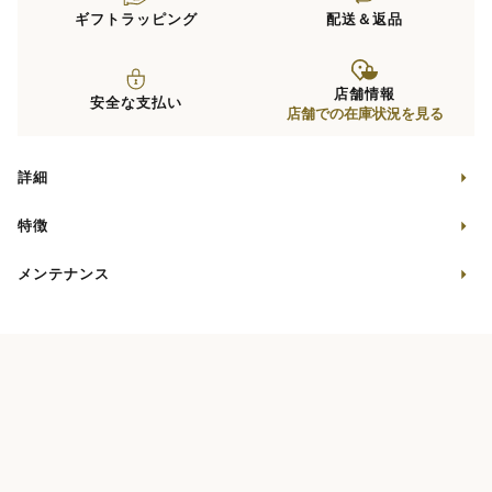
ギフトラッピング
配送＆返品
店舗情報
安全な支払い
店舗での在庫状況を見る
詳細
特徴
メンテナンス