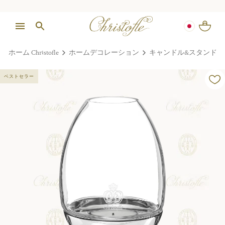
ホーム Christofle
ホームデコレーション
キャンドル&スタンド
ベストセラー