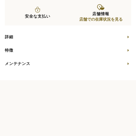
店舗情報
安全な支払い
店舗での在庫状況を見る
詳細
特徴
メンテナンス