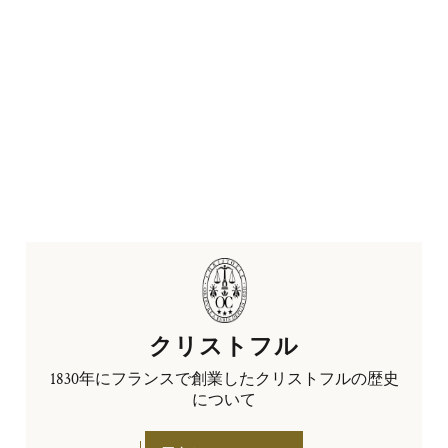
クリストフル
1830年にフランスで創業したクリストフルの歴史
について