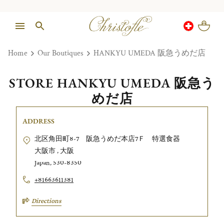
Home
Our Boutiques
HANKYU UMEDA 阪急うめだ店
STORE HANKYU UMEDA 阪急う
めだ店