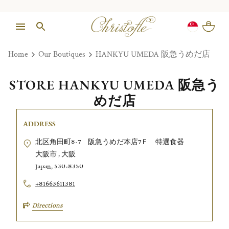
Home
Our Boutiques
HANKYU UMEDA 阪急うめだ店
STORE HANKYU UMEDA 阪急う
めだ店