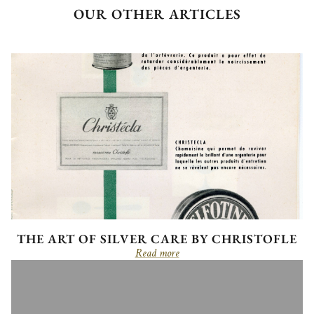
OUR OTHER ARTICLES
THE ART OF SILVER CARE BY CHRISTOFLE
Read more