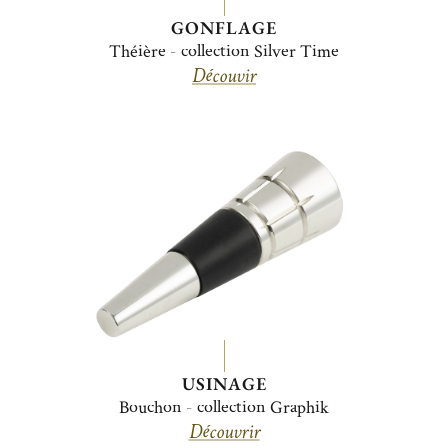
GONFLAGE
Théière - collection Silver Time
Découvir
USINAGE
Bouchon - collection Graphik
Découvrir