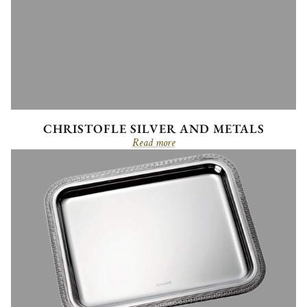
CHRISTOFLE SILVER AND METALS
Read more