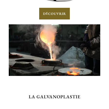
DÉCOUVRIR
LA GALVANOPLASTIE