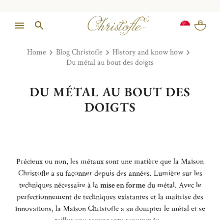
Home
Blog Christofle
History and know how
Du métal au bout des doigts
DU MÉTAL AU BOUT DES
DOIGTS
Précieux ou non, les métaux sont une matière que la Maison
Christofle a su façonner depuis des années. Lumière sur les
techniques nécessaire à la
mise en forme
du métal. Avec le
perfectionnement de techniques existantes et la maitrise des
innovations, la Maison Christofle a su dompter le métal et se