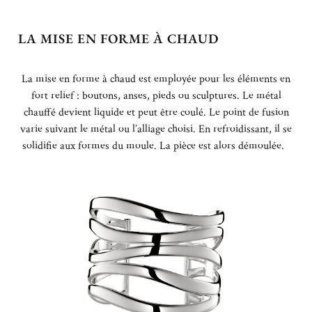
LA MISE EN FORME À CHAUD
La mise en forme à chaud
est employée pour les éléments en
fort relief : boutons, anses, pieds ou sculptures.
Le métal
chauffé devient liquide et peut être coulé. Le point de fusion
varie suivant le métal ou l’alliage choisi.
En refroidissant, il se
solidifie aux formes du moule. La pièce est alors démoulée.