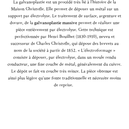
La galvanoplastie est un procédé très lié à l’histoire de la
Maison Christofle.
Elle permet de déposer un métal sur un
support par électrolyse. Le traitement de surface, argenture et
dorure, de la
galvanoplastie
massive
permet de réaliser une
pièce entièrement par électrolyse
.
Cette technique est
perfectionnée par Henri Bouilhet (1830-1910), neveu et
successeur de Charles Christofle, qui dépose des brevets au
nom de la société à partir de 1852. « L’électroformage »
consiste à déposer, par électrolyse, dans un moule rendu
conducteur, une fine couche de métal, généralement du cuivre.
Le dépôt se fait en couche très mince. La pièce obtenue est
ainsi plus légère qu’une fonte traditionnelle et nécessite moins
de reprise.