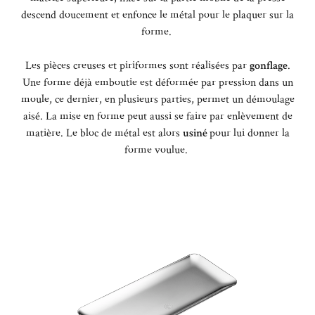
descend doucement et enfonce le métal pour le plaquer sur la
forme.
Les pièces creuses et piriformes sont réalisées par
gonflage
.
Une forme déjà emboutie est déformée par pression dans un
moule, ce dernier, en plusieurs parties, permet un démoulage
aisé.
La mise en forme peut aussi se faire par enlèvement de
matière. Le bloc de métal est alors
usiné
pour lui donner la
forme voulue.