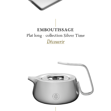
EMBOUTISSAGE
Plat long - collection Silver Time
Découvrir