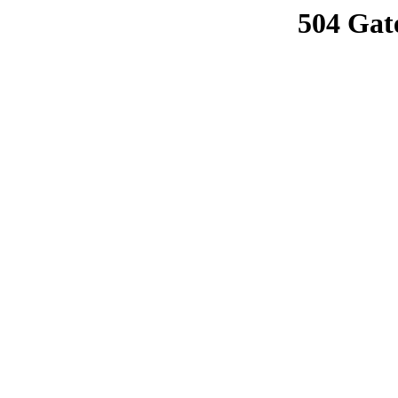
504 Gat